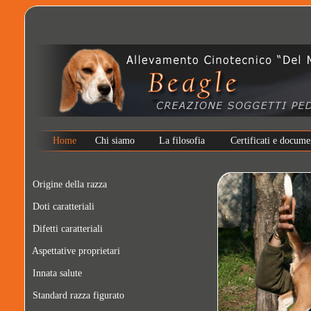
Home
Chi siamo
La filosofia
Certificati e docume
Origine della razza
Doti caratteriali
Difetti caratteriali
Aspettative proprietari
Innata salute
Standard razza figurato