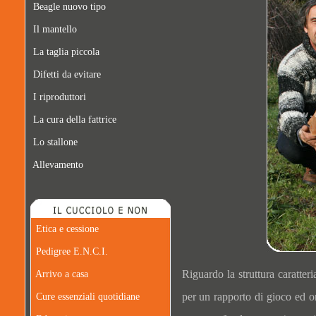
Beagle nuovo tipo
Il mantello
La taglia piccola
Difetti da evitare
I riproduttori
La cura della fattrice
Lo stallone
Allevamento
Etica e cessione
Pedigree E.N.C.I.
Riguardo la struttura caratteri
Arrivo a casa
per un rapporto di gioco ed or
Cure essenziali quotidiane