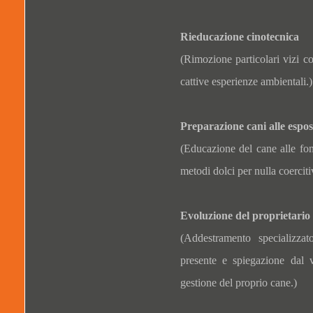
Rieducazione cinotecnica
(Rimozione particolari vizi co
cattive esperienze ambientali.)
Preparazione cani alle espos
(Educazione del cane alle fond
metodi dolci per nulla coercitiv
Evoluzione del proprietario
(Addestramento specializzat
presente e spiegazione dal 
gestione del proprio cane.)