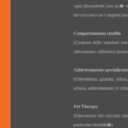
ogni discendente non pu� ma
del cucciolo con i migliori pa
Comportamento cinofilo
(Gestione delle relazioni con
allevamento; obbiettivo prepost
Addestramento specializzat
(Obbedienza, guardia, difesa,
urbana, addestramento in villa
Pet Therapy
(Educazione del cucciolo mi
particolari disabilit�)