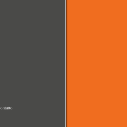
ontatto