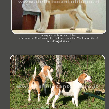
Immagine Del Mio Canto Libero
(Encanto Del Mio Canto Libero x Cenerentola Del Mio Canto Libero)
foto all'et� di 6 mesi.