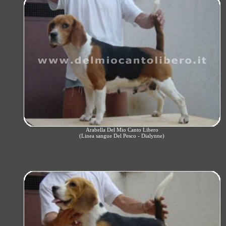
Arabella Del Mio Canto Libero
(Linea sangue Del Pesco - Dialynne)