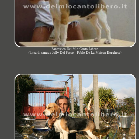
Fantastico Del Mio Canto Libero
(linea di sangue Jolly Del Pesco - Pablo De La Maison Borghese)