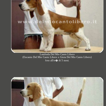
Lambada Del Mio Canto Libero
(Encanto Del Mio Canto Libero x Gioia Del Mio Canto Libero)
foto all'et� di 5 mesi.